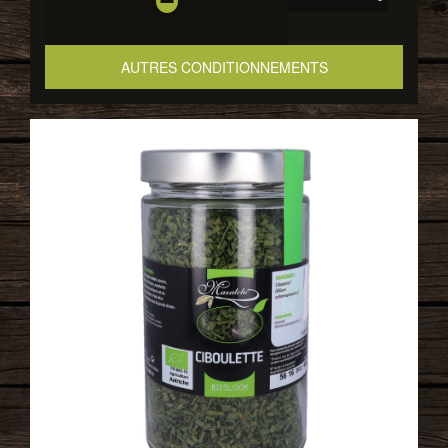
AUTRES CONDITIONNEMENTS