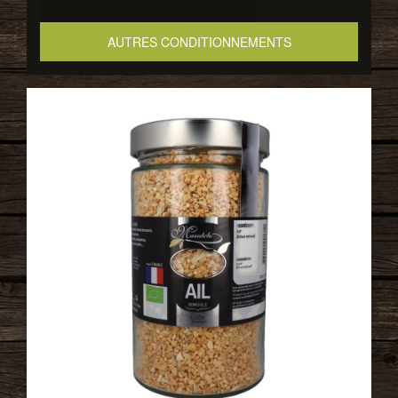
AUTRES CONDITIONNEMENTS