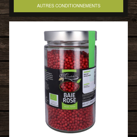
AUTRES CONDITIONNEMENTS