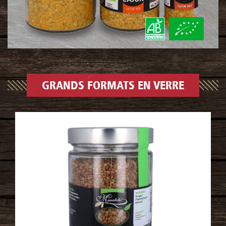
GRANDS FORMATS EN VERRE