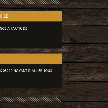
CILE
NCE À PARTIR DE
E
X 03210 NOYANT D'ALLIER SOUS