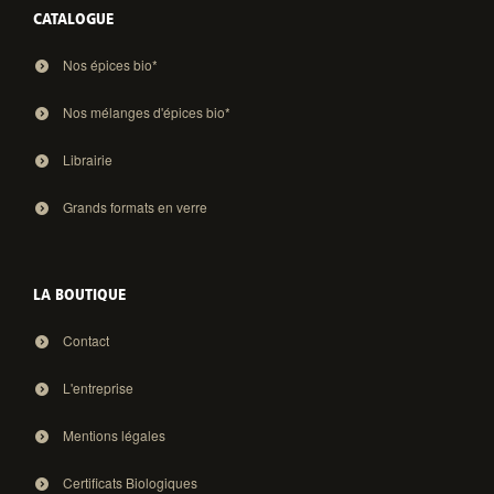
CATALOGUE
Nos épices bio*
Nos mélanges d'épices bio*
Librairie
Grands formats en verre
LA BOUTIQUE
Contact
L'entreprise
Mentions légales
Certificats Biologiques