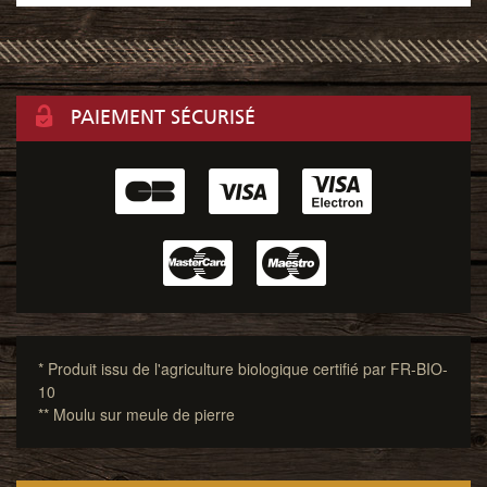
PAIEMENT SÉCURISÉ
* Produit issu de l'agriculture biologique certifié par FR-BIO-
10
** Moulu sur meule de pierre